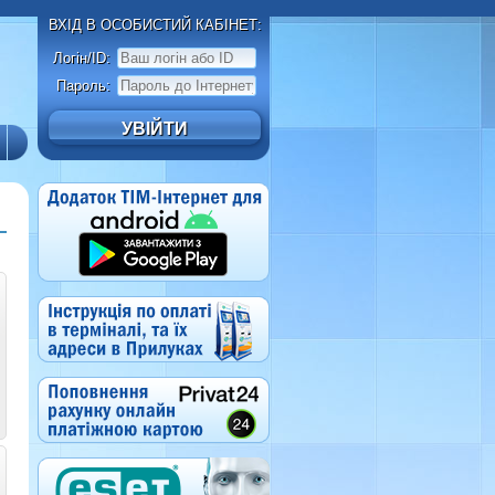
ВХІД В ОСОБИСТИЙ КАБІНЕТ:
Логін/ID:
Пароль: