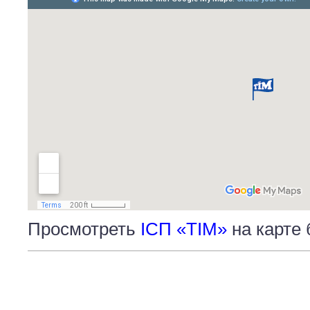
Просмотреть
ІСП «ТІМ»
на карте