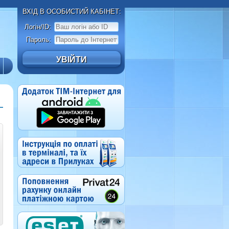
ВХІД В ОСОБИСТИЙ КАБІНЕТ:
Логін/ID:
Пароль: