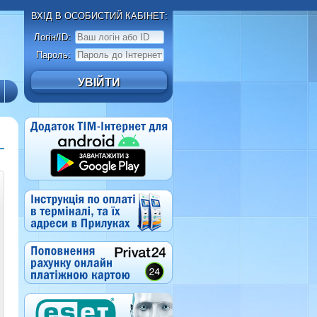
ВХІД В ОСОБИСТИЙ КАБІНЕТ:
Логін/ID:
Пароль: