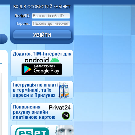
ВХІД В ОСОБИСТИЙ КАБІНЕТ:
Логін/ID:
Пароль: