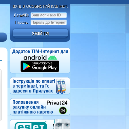
ВХІД В ОСОБИСТИЙ КАБІНЕТ:
Логін/ID:
Пароль: