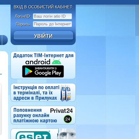
ВХІД В ОСОБИСТИЙ КАБІНЕТ:
Логін/ID:
Пароль: