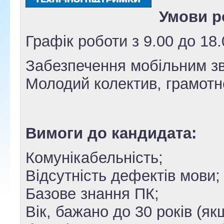
Умови р
Графік роботи з 9.00 до 18.
Забезпечення мобільним з
Молодий колектив, грамотн
Вимоги до кандидата:
Комунікабельність;
Відсутність дефектів мови;
Базове знання ПК;
Вік, бажано до 30 років (я