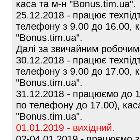
каса та м-н "Bonus.tim.ua".
25.12.2018 - працює техпід
телефону з 9.00 до 16.00, к
"Bonus.tim.ua".
Далі за звичайним робочим
30.12.2018 - працює техпід
телефону з 9.00 до 17.00, к
"Bonus.tim.ua".
31.12.2018 - працюємо до 
по телефону до 17.00), кас
"Bonus.tim.ua".
01.01.2019 - вихідний.
02-04.01.2019 - працюємо 