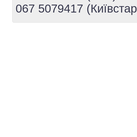
067 5079417 (Київстар